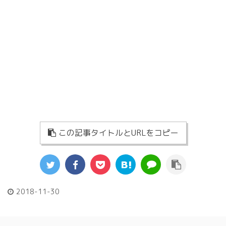
この記事タイトルとURLをコピー
2018-11-30