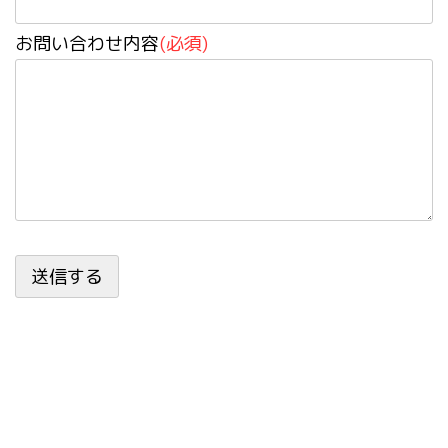
お問い合わせ内容
(必須)