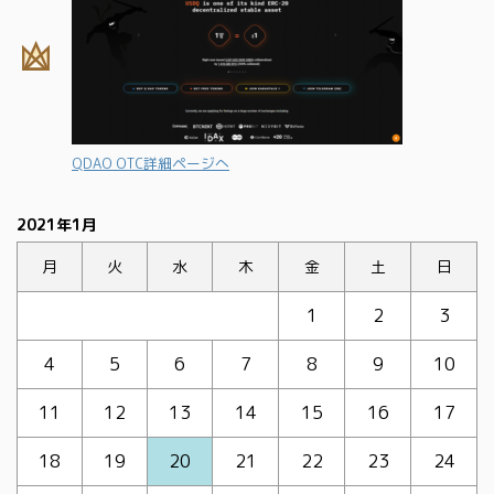
QDAO OTC詳細ページへ
2021年1月
月
火
水
木
金
土
日
1
2
3
4
5
6
7
8
9
10
11
12
13
14
15
16
17
18
19
20
21
22
23
24