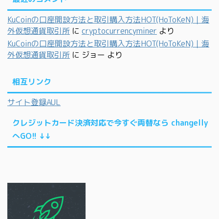
KuCoinの口座開設方法と取引購入方法HOT(HoToKeN)｜海
外仮想通貨取引所
に
cryptocurrencyminer
より
KuCoinの口座開設方法と取引購入方法HOT(HoToKeN)｜海
外仮想通貨取引所
に
ジョー
より
相互リンク
サイト登録AUL
クレジットカード決済対応で今すぐ両替なら changelly
へGO!! ↓↓