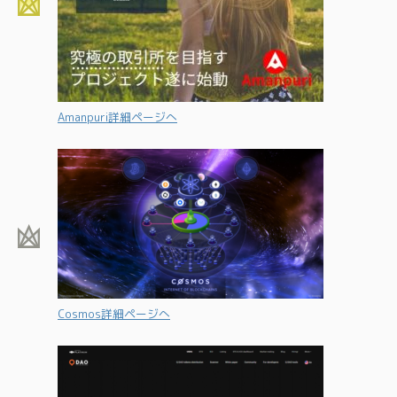
Amanpuri詳細ページへ
Cosmos詳細ページへ