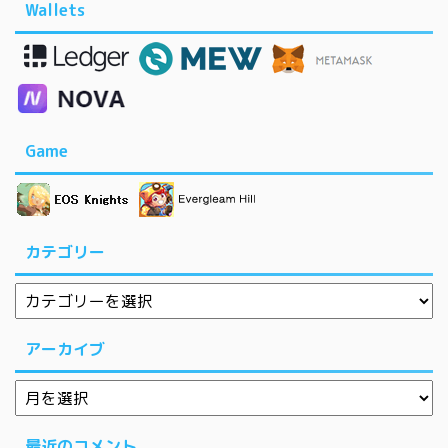
Wallets
Game
カテゴリー
アーカイブ
最近のコメント