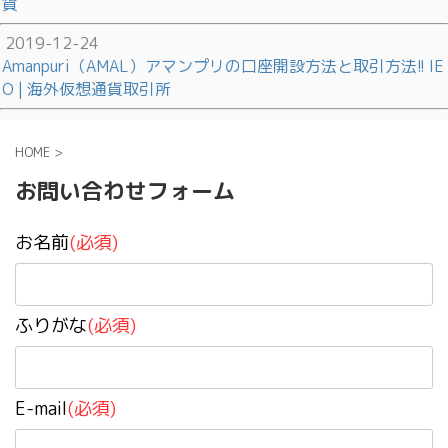
貨
2019-12-24
Amanpuri（AMAL）アマンプリの口座開設方法と取引方法!! IE
O | 海外仮想通貨取引所
HOME
>
お問い合わせフォーム
お名前
(必須)
ふりがな
(必須)
E-mail
(必須)