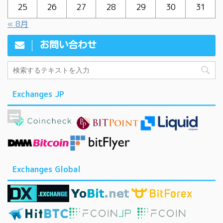
25
26
27
28
29
30
31
« 8月
お問い合わせ
Exchanges JP
Exchanges Global