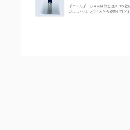
ぽっくんぽこちゃんは仮想通貨の保管は
いよ~ハッキングされたら資産ゼロだよ!!