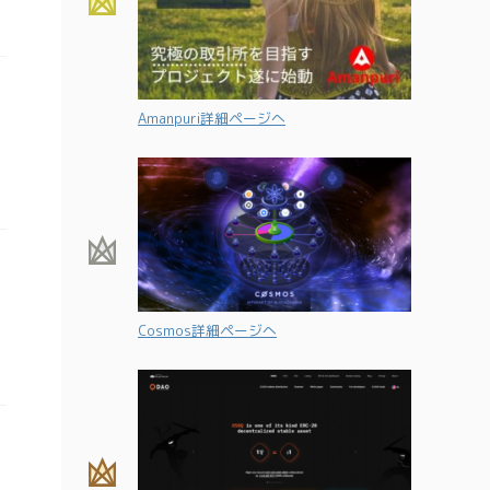
Amanpuri詳細ページへ
Cosmos詳細ページへ