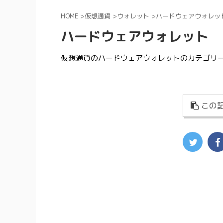
HOME
>
仮想通貨
>
ウォレット
>
ハードウェアウォレッ
ハードウェアウォレット
仮想通貨のハードウェアウォレットのカテゴリ
この