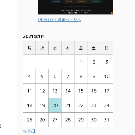
QDAO OTC詳細ページへ
2021年1月
月
火
水
木
金
土
日
1
2
3
4
5
6
7
8
9
10
11
12
13
14
15
16
17
18
19
20
21
22
23
24
25
26
27
28
29
30
31
S
« 8月