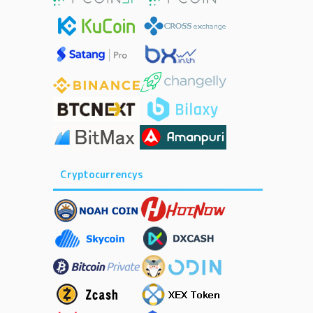
Cryptocurrencys