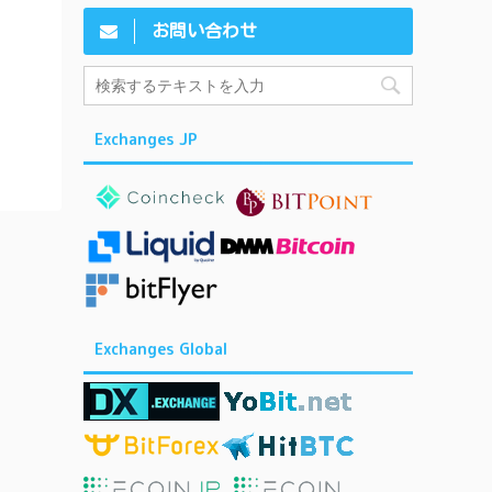
お問い合わせ
Exchanges JP
Exchanges Global