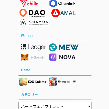
Wallets
Game
カテゴリー